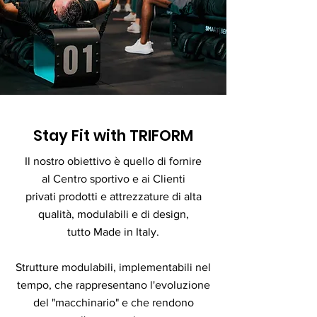
Stay Fit with TRIFORM
Il nostro obiettivo è quello di fornire
al Centro sportivo e ai Clienti
privati prodotti e attrezzature di alta
qualità, modulabili e di design,
tutto Made in Italy.
Strutture modulabili, implementabili nel
tempo, che rappresentano l'evoluzione
del "macchinario" e che rendono