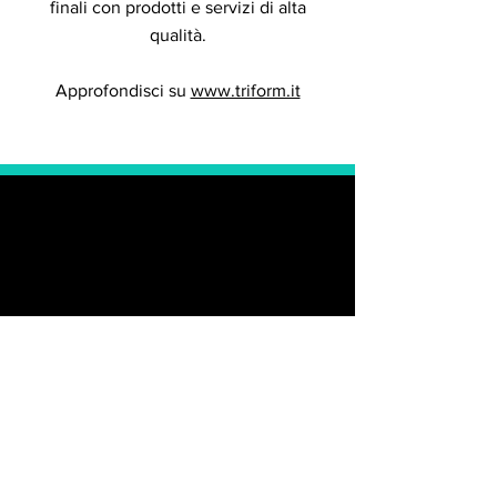
finali con prodotti e servizi di alta
qualità.
Approfondisci su
www.triform.it