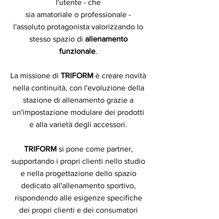
l'utente - che
sia amatoriale o professionale -
l'assoluto protagonista valorizzando lo
stesso spazio di
allenamento
funzionale
.
La missione di
TRIFORM
è creare novità
nella continuità, con l'evoluzione della
stazione di allenamento grazie a
un'impostazione modulare dei prodotti
e alla varietà degli accessori.
TRIFORM
si pone come partner,
supportando i propri clienti nello studio
e nella progettazione dello spazio
dedicato all'allenamento sportivo,
rispondendo alle esigenze specifiche
dei propri clienti e dei consumatori